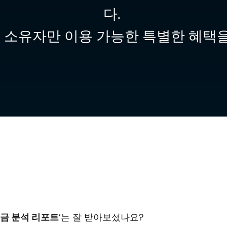
다. 
대권 소유자만 이용 가능한 특별한 혜택을
금 분석 리포트
’는 잘 받아보셨나요?