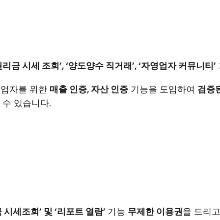
권리금 시세 조회’, ‘양도양수 직거래’, ‘자영업자 커뮤니티’
업자를 위한 
매출 인증, 자산 인증
 기능을 도입하여 
검증된
 수 있습니다. 
 시세조회’ 및 ‘리포트 열람’ 
기능 
무제한 이용권
을 드리고