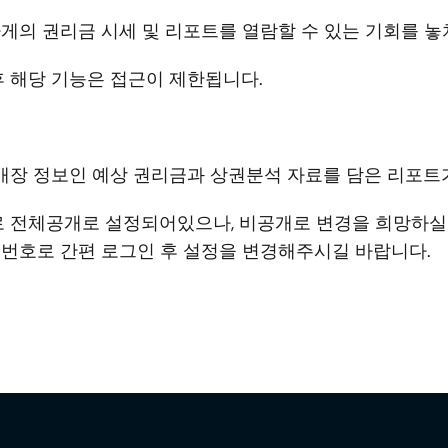
게의 권리금 시세 및 리포트를 열람할 수 있는 기회를 놓
후 해당 기능은 접근이 제한됩니다.
 매장 정보인 예상 권리금과 상권분석 자료를 담은 리포트
 전체공개로 설정되어있으나, 비공개로 변경을 희망하실 경
폰번호로 간편 로그인 후 설정을 변경해주시길 바랍니다.