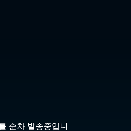
자를 순차 발송중입니