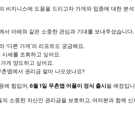
의 비지니스에 도움을 드리고자 가게와 업종에 대한 분석 
께서 아래와 같은 소중한 관심과 기대를 보내주셨습니다.
니라 ‘다른 가게’의 리포트도 궁금해요.
 시세를 조회하고 싶어요.
가게 양도하고 싶어요.
무촌맵에서 권리금 얼마 나오셨나요?
응에 힘입어,
 6월 1일
무촌맵 어플이 정식 출시
될 예정입니
의 소중한 자산인 권리금을 보호하고, 여러분과 함께 신