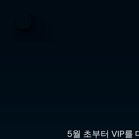
5월 초부터 VIP