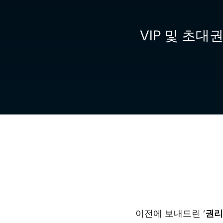
VIP 및 초
이전에 보내드린 ‘
권리