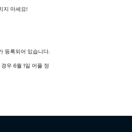
치지 마세요!
가 등록되어 있습니다.
우 6월 1일 어플 정