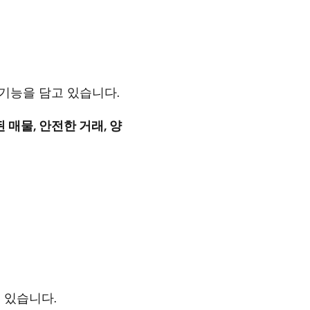
 기능을 담고 있습니다.
 매물, 안전한 거래, 양
 있습니다.