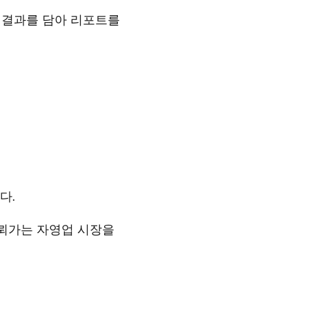
결과를 담아 리포트를 
다.
뢰가는 자영업 시장을 